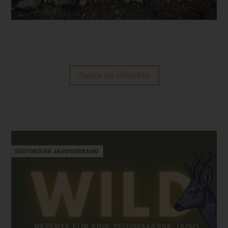
Zurück zur Übersicht