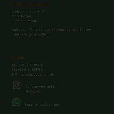
Südtiroler Jagdverband
Schlachthofstraße 57 C
39100 Bozen
Südtirol – Italien
Impressum, Datenschutzbestimmungen und Cookies
Transparente Verwaltung
Kontakt
Tel.
+39 0471 061700
Fax
+39 0471 973786
E-Mail
info@jagdverband.it
Der Jagdverband auf
Instagram
Unser WhatsApp-Kanal