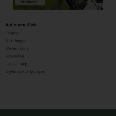
weiterlesen...
Auf einen Klick
Termine
Mitteilungen
Weiterbildung
Newsletter
Jägerzeitung
Ergebnisse Verlosungen