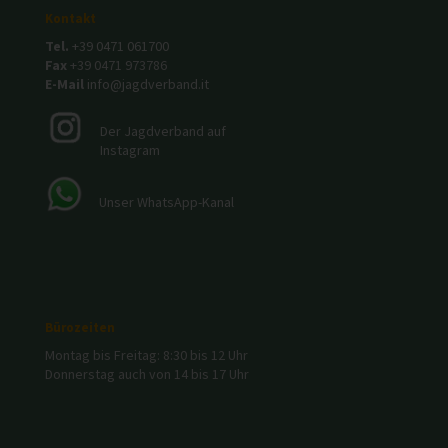
Kontakt
Tel.
+39 0471 061700
Fax
+39 0471 973786
E-Mail
info@jagdverband.it
Der Jagdverband auf
Instagram
Unser WhatsApp-Kanal
Bürozeiten
Montag bis Freitag: 8:30 bis 12 Uhr
Donnerstag auch von 14 bis 17 Uhr