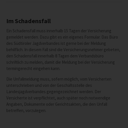
Im Schadensfall
Ein Schadensfall muss innerhalb 15 Tagen der Versicherung
gemeldet werden. Dazu gibt es ein eigenes Formular. Das Büro
des Südtiroler Jagdverbandes ist gerne bei der Meldung
behilflich. In diesem Fall sind die Versicherungsnehmer gebeten,
den Schadensfall innerhalb 8 Tagen dem Verbandsbüro
schriftlich zu melden, damit die Meldung bei der Versicherung
termingerecht eingehen kann.
Die Unfallmeldung muss, sofern möglich, vom Versicherten
unterschrieben und von der Geschäftsstelle des
Landesjagdverbandes gegengezeichnet werden. Der
Versicherte ist verpflichtet, auch später noch notwendige
Angaben, Dokumente oder Gerichtsakten, die den Unfall
betreffen, vorzulegen.