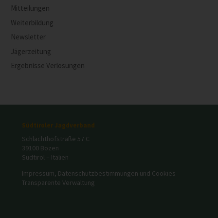
Mitteilungen
Weiterbildung
Newsletter
Jägerzeitung
Ergebnisse Verlosungen
Südtiroler Jagdverband
Schlachthofstraße 57 C
39100 Bozen
Südtirol – Italien
Impressum, Datenschutzbestimmungen und Cookies
Transparente Verwaltung