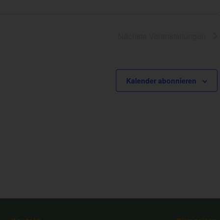
Nächste
Veranstaltungen
Kalender abonnieren