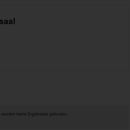
saal
 wurden keine Ergebnisse gefunden.