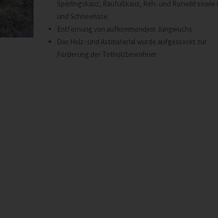
Sperlingskauz, Raufußkauz, Reh- und Rotwild sowie 
und Schneehase.
Entfernung von aufkommendem Jungwuchs
Das Holz- und Astmaterial wurde aufgestockt zur
Förderung der Totholzbewohner