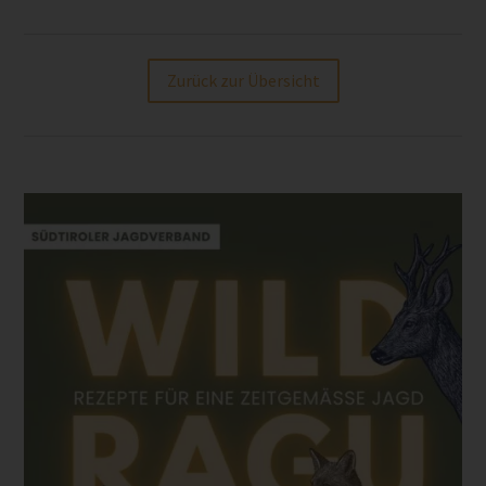
Zurück zur Übersicht