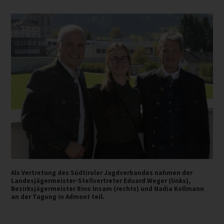
Als Vertretung des Südtiroler Jagdverbandes nahmen der
Landesjägermeister-Stellvertreter Eduard Weger (links),
Bezirksjägermeister Rino Insam (rechts) und Nadia Kollmann
an der Tagung in Admont teil.