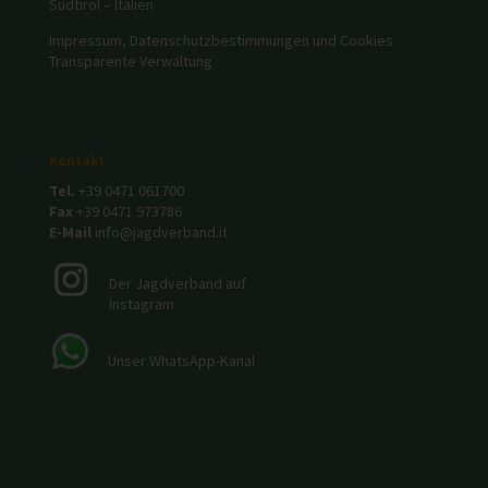
Südtirol – Italien
Impressum, Datenschutzbestimmungen und Cookies
Transparente Verwaltung
Kontakt
Tel.
+39 0471 061700
Fax
+39 0471 973786
E-Mail
info@jagdverband.it
Der Jagdverband auf
Instagram
Unser WhatsApp-Kanal