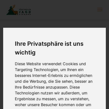
Universitätslehrgang „Angewandte
Ihre Privatsphäre ist uns
Ethik“
wichtig
28. April 2022
Diese Website verwendet Cookies und
Targeting Technologien, um Ihnen ein
besseres Internet-Erlebnis zu ermöglichen
und die Werbung, die Sie sehen, besser an
Ihre Bedürfnisse anzupassen. Diese
Technologien nutzen wir außerdem, um
Ergebnisse zu messen, um zu verstehen,
woher unsere Besucher kommen oder um