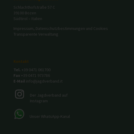
Schlachthofstraße 57 C
39100 Bozen
Südtirol – Italien
Impressum, Datenschutzbestimmungen und Cookies
Transparente Verwaltung
Kontakt
Tel.
+39 0471 061700
Fax
+39 0471 973786
E-Mail
info@jagdverband.it
Der Jagdverband auf
Instagram
Unser WhatsApp-Kanal