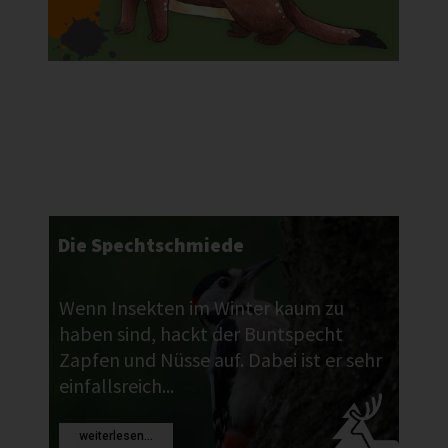
Die Spechtschmiede
Wenn Insekten im Winter kaum zu
haben sind, hackt der Buntspecht
Zapfen und Nüsse auf. Dabei ist er sehr
einfallsreich...
weiterlesen...