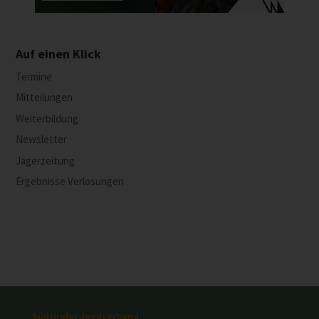
Auf einen Klick
Termine
Mitteilungen
Weiterbildung
Newsletter
Jägerzeitung
Ergebnisse Verlosungen
Südtiroler Jagdverband