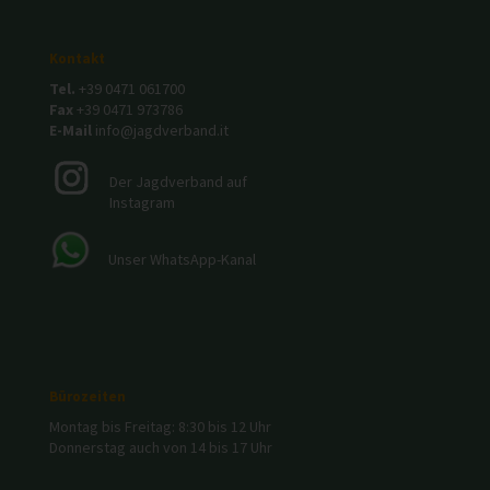
Kontakt
Tel.
+39 0471 061700
Fax
+39 0471 973786
E-Mail
info@jagdverband.it
Der Jagdverband auf
Instagram
Unser WhatsApp-Kanal
Bürozeiten
Montag bis Freitag: 8:30 bis 12 Uhr
Donnerstag auch von 14 bis 17 Uhr