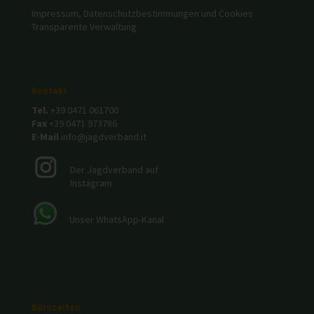
Impressum, Datenschutzbestimmungen und Cookies
Transparente Verwaltung
Kontakt
Tel.
+39 0471 061700
Fax
+39 0471 973786
E-Mail
info@jagdverband.it
Der Jagdverband auf
Instagram
Unser WhatsApp-Kanal
Bürozeiten