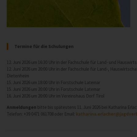
Termine für die Schulungen
12. Juni 2026 um 16:30 Uhr in der Fachschule für Land- und Hauswirts
12. Juni 2026 um 20:00 Uhr in der Fachschule für Land-, Hauswirtsch
Dietenheim
15. Juni 2026 um 18:00 Uhr in Forstschule Latemar
15. Juni 2026 um 20:00 Uhr in Forstschule Latemar
16. Juni 2026 um 20:00 Uhr im Vereinshaus Dorf Tirol
Anmeldungen
bitte bis spätestens 11. Juni 2026 bei Katharina Erlac
Telefon: +39 0471 061708 oder Email:
katharina.erlacher@jagdver