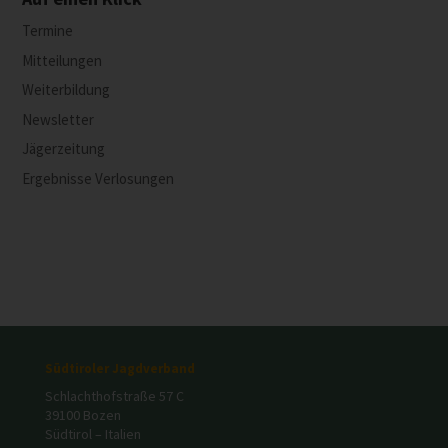
Termine
Mitteilungen
Weiterbildung
Newsletter
Jägerzeitung
Ergebnisse Verlosungen
Südtiroler Jagdverband
Schlachthofstraße 57 C
39100 Bozen
Südtirol – Italien