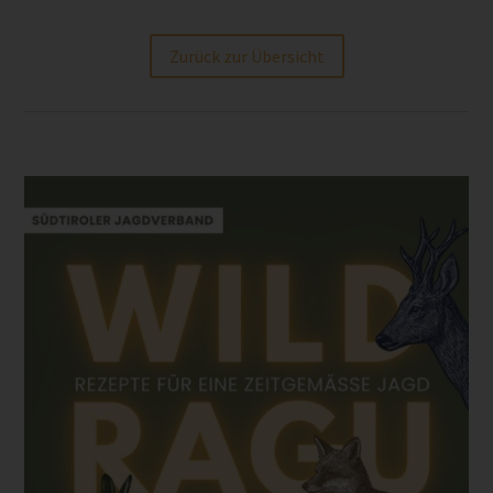
Zurück zur Übersicht