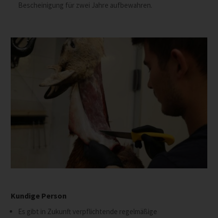
Bescheinigung für zwei Jahre aufbewahren.
Kundige Person
Es gibt in Zukunft verpflichtende regelmäßige