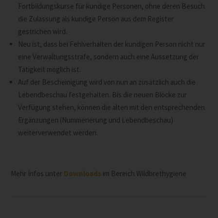
Fortbildungskurse für kundige Personen, ohne deren Besuch
die Zulassung als kundige Person aus dem Register
gestrichen wird.
Neu ist, dass bei Fehlverhalten der kundigen Person nicht nur
eine Verwaltungsstrafe, sondern auch eine Aussetzung der
Tätigkeit möglich ist.
Auf der Bescheinigung wird von nun an zusätzlich auch die
Lebendbeschau festgehalten. Bis die neuen Blöcke zur
Verfügung stehen, können die alten mit den entsprechenden
Ergänzungen (Nummerierung und Lebendbeschau)
weiterverwendet werden.
Mehr Infos unter
Downloads
im Bereich Wildbrethygiene