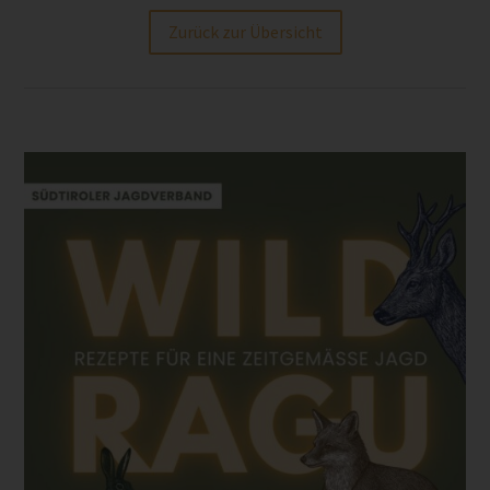
Zurück zur Übersicht