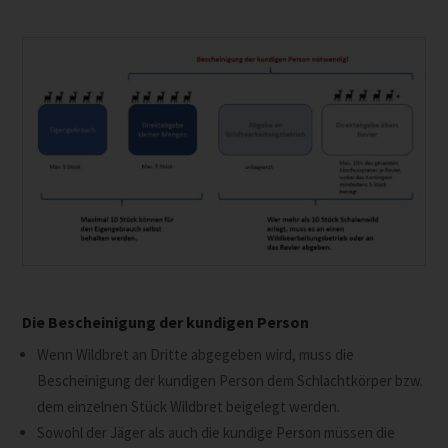
Die Bescheinigung der kundigen Person
Wenn Wildbret an Dritte abgegeben wird, muss die
Bescheinigung der kundigen Person dem Schlachtkörper bzw.
dem einzelnen Stück Wildbret beigelegt werden.
Sowohl der Jäger als auch die kundige Person müssen die