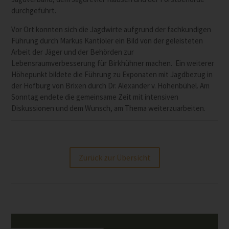
durchgeführt.
Vor Ort konnten sich die Jagdwirte aufgrund der fachkundigen
Führung durch Markus Kantioler ein Bild von der geleisteten
Arbeit der Jäger und der Behörden zur
Lebensraumverbesserung für Birkhühner machen. Ein weiterer
Höhepunkt bildete die Führung zu Exponaten mit Jagdbezug in
der Hofburg von Brixen durch Dr. Alexander v. Hohenbühel. Am
Sonntag endete die gemeinsame Zeit mit intensiven
Diskussionen und dem Wunsch, am Thema weiterzuarbeiten.
Zurück zur Übersicht