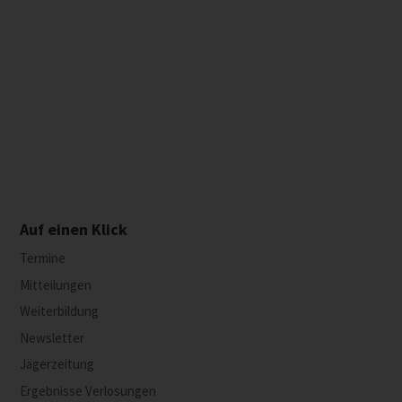
Auf einen Klick
Termine
Mitteilungen
Weiterbildung
Newsletter
Jägerzeitung
Ergebnisse Verlosungen