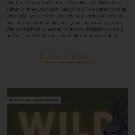
Wildtiere benötigen im Winter also vor allem eins:
Ruhe
. Diese
sollten wir ihnen wo möglich verschaffen. Tiere sollten so wenig
wie möglich gestört oder aufgescheucht werden. Auch Hunde
müssen konsequent an die Leine genommen werden, um kein
Wild unnötig hoch zu machen. Nehmen wir Rücksicht wo nötig
und helfen den Wildtieren so durch die herausfordernde Zeit.
Zurück zur Übersicht