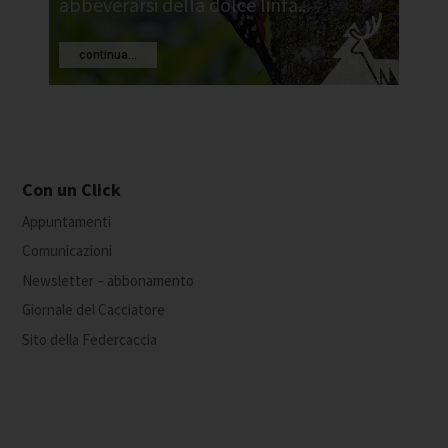
abbeverarsi della dolce linfa...
continua...
Con un Click
Appuntamenti
Comunicazioni
Newsletter – abbonamento
Giornale del Cacciatore
Sito della Federcaccia