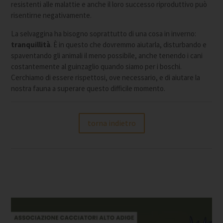
resistenti alle malattie e anche il loro successo riproduttivo può
risentirne negativamente.
La selvaggina ha bisogno soprattutto di una cosa in inverno:
tranquillità
. È in questo che dovremmo aiutarla, disturbando e
spaventando gli animali il meno possibile, anche tenendo i cani
costantemente al guinzaglio quando siamo per i boschi.
Cerchiamo di essere rispettosi, ove necessario, e di aiutare la
nostra fauna a superare questo difficile momento.
torna indietro