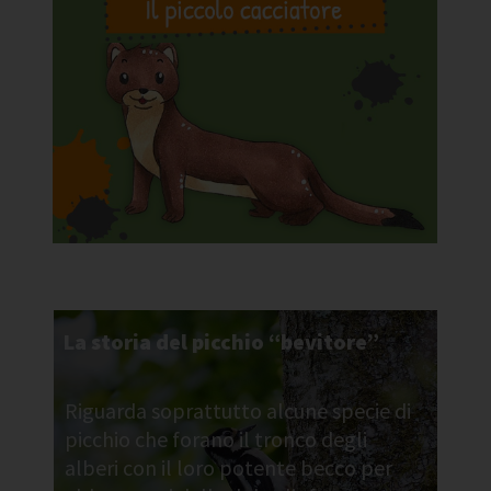
La storia del picchio “bevitore”
Riguarda soprattutto alcune specie di
picchio che forano il tronco degli
alberi con il loro potente becco per