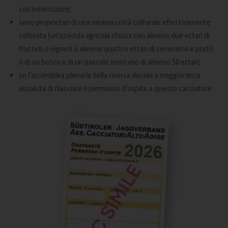
con interruzioni;
sono proprietari di una minima unità colturale effettivamente
coltivata (un’azienda agricola chiusa con almeno due ettari di
frutteti o vigneti o almeno quattro ettari di seminativi e prati)
o di un bosco o di un pascolo montano di almeno 50 ettari;
se l’assemblea plenaria della riserva decide a maggioranza
assoluta di rilasciare il permesso d’ospite a questo cacciatore.