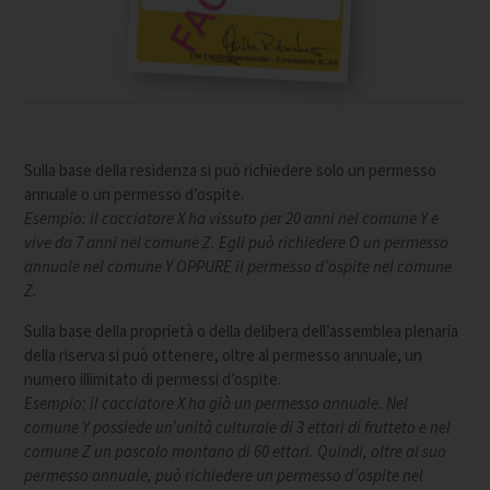
Sulla base della residenza si può richiedere solo un permesso
annuale o un permesso d’ospite.
Esempio: il cacciatore X ha vissuto per 20 anni nel comune Y e
vive da 7 anni nel comune Z. Egli può richiedere O un permesso
annuale nel comune Y OPPURE il permesso d’ospite nel comune
Z.
Sulla base della proprietà o della delibera dell’assemblea plenaria
della riserva si può ottenere, oltre al permesso annuale, un
numero illimitato di permessi d’ospite.
Esempio: il cacciatore X ha già un permesso annuale. Nel
comune Y possiede un’unità culturale di 3 ettari di frutteto e nel
comune Z un pascolo montano di 60 ettari. Quindi, oltre al suo
permesso annuale, può richiedere un permesso d’ospite nel