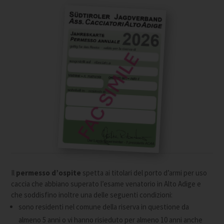
Il
permesso d’ospite
spetta ai titolari del porto d’armi per uso
caccia che abbiano superato l’esame venatorio in Alto Adige e
che soddisfino inoltre una delle seguenti condizioni:
sono residenti nel comune della riserva in questione da
almeno 5 anni o vi hanno risieduto per almeno 10 anni anche