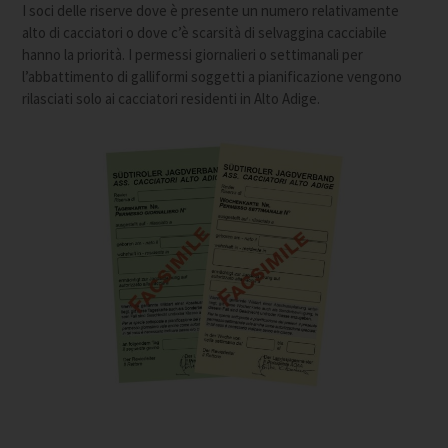
I soci delle riserve dove è presente un numero relativamente
alto di cacciatori o dove c’è scarsità di selvaggina cacciabile
hanno la priorità. I permessi giornalieri o settimanali per
l’abbattimento di galliformi soggetti a pianificazione vengono
rilasciati solo ai cacciatori residenti in Alto Adige.