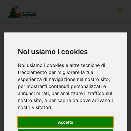
Modifiche alla Legge provinciale sulla
Noi usiamo i cookies
caccia
Noi usiamo i cookies e altre tecniche di
31 dicembre 2021
tracciamento per migliorare la tua
esperienza di navigazione nel nostro sito,
per mostrarti contenuti personalizzati e
annunci mirati, per analizzare il traffico sul
nostro sito, e per capire da dove arrivano i
nostri visitatori.
Accetto