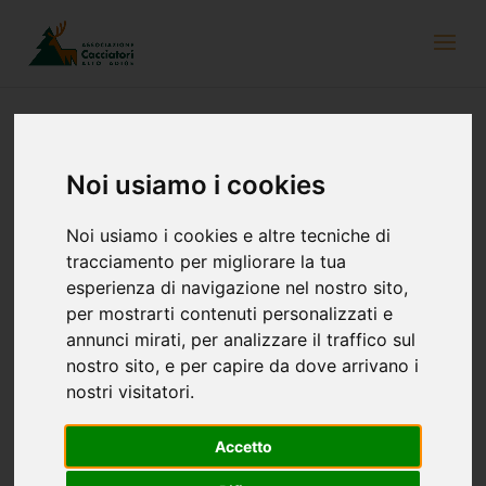
Noi usiamo i cookies
Raccomandazioni per i Centri raccolta
selvaggina
Noi usiamo i cookies e altre tecniche di
8 maggio 2020
tracciamento per migliorare la tua
esperienza di navigazione nel nostro sito,
per mostrarti contenuti personalizzati e
annunci mirati, per analizzare il traffico sul
nostro sito, e per capire da dove arrivano i
nostri visitatori.
Accetto