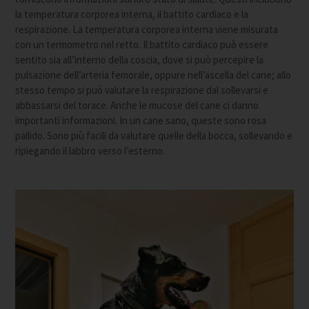
la temperatura corporea interna, il battito cardiaco e la
respirazione. La temperatura corporea interna viene misurata
con un termometro nel retto. Il battito cardiaco può essere
sentito sia all’interno della coscia, dove si può percepire la
pulsazione dell’arteria femorale, oppure nell’ascella del cane; allo
stesso tempo si può valutare la respirazione dal sollevarsi e
abbassarsi del torace. Anche le mucose del cane ci danno
importanti informazioni. In un cane sano, queste sono rosa
pallido. Sono più facili da valutare quelle della bocca, sollevando e
ripiegando il labbro verso l’esterno.