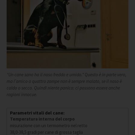
“Un cane sano ha il naso freddo e umido.” Questo è in parte vero,
ma l’amico a quattro zampe non è sempre malato, se il naso è
caldo o secco. Quindi niente panico: ci possono essere anche
ragioni innocue.
Parametri vitali del cane:
Temperatura interna del corpo
misurazione con un termometro nel retto
38,0-38,5 gradi per cane di grossa taglia