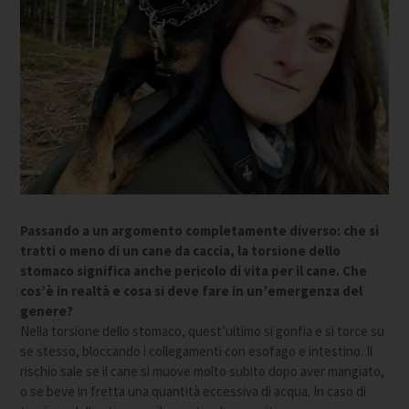
Passando a un argomento completamente diverso: che si
tratti o meno di un cane da caccia, la torsione dello
stomaco significa anche pericolo di vita per il cane. Che
cos’è in realtà e cosa si deve fare in un’emergenza del
genere?
Nella torsione dello stomaco, quest’ultimo si gonfia e si torce su
se stesso, bloccando i collegamenti con esofago e intestino. Il
rischio sale se il cane si muove molto subito dopo aver mangiato,
o se beve in fretta una quantità eccessiva di acqua. In caso di