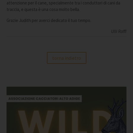
attenzione per il cane, specialmente tra i conduttori di cani da
traccia, e questa è una cosa molto bella.
Grazie Judith per averci dedicato il tuo tempo.
Ulli Raffl
torna indietro