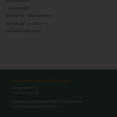
Appuntamenti
Comunicazioni
Newsletter – abbonamento
Giornale del Cacciatore
Sito della Federcaccia
Associazione Cacciatori Alto Adige
Via Macello 57 C
39100 Bolzano BZ
Impressum, Informativa sulla Privacy e cookie
Amministrazione trasparente