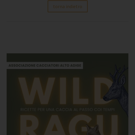
torna indietro