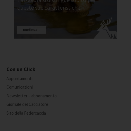
queste sue caratteristiche.
continua...
Con un Click
Appuntamenti
Comunicazioni
Newsletter – abbonamento
Giornale del Cacciatore
Sito della Federcaccia