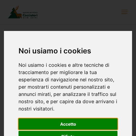
Noi usiamo i cookies
Newsletter del 16 luglio 2024
Noi usiamo i cookies e altre tecniche di
tracciamento per migliorare la tua
esperienza di navigazione nel nostro sito,
per mostrarti contenuti personalizzati e
annunci mirati, per analizzare il traffico sul
nostro sito, e per capire da dove arrivano i
nostri visitatori.
Accetto