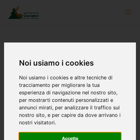
Newsletter del 24 febbraio 2022
Noi usiamo i cookies
Noi usiamo i cookies e altre tecniche di
tracciamento per migliorare la tua
esperienza di navigazione nel nostro sito,
per mostrarti contenuti personalizzati e
annunci mirati, per analizzare il traffico sul
nostro sito, e per capire da dove arrivano i
nostri visitatori.
Accetto