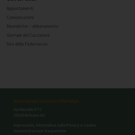
Appuntamenti
Comunicazioni
Newsletter – abbonamento
Giornale del Cacciatore
Sito della Federcaccia
Associazione Cacciatori Alto Adige
Via Macello 57 C
39100 Bolzano BZ
Impressum, Informativa sulla Privacy e cookie
Amministrazione trasparente