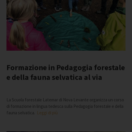
Formazione in Pedagogia forestale
e della fauna selvatica al via
La Scuola forestale Latemar di Nova Levante organizza un corso
di formazione in lingua tedesca sulla Pedagogia forestale e della
fauna selvatica.
Leggi di più