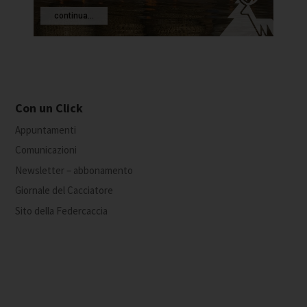
continua...
Con un Click
Appuntamenti
Comunicazioni
Newsletter – abbonamento
Giornale del Cacciatore
Sito della Federcaccia