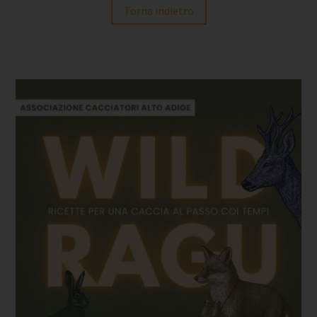
Torna indietro