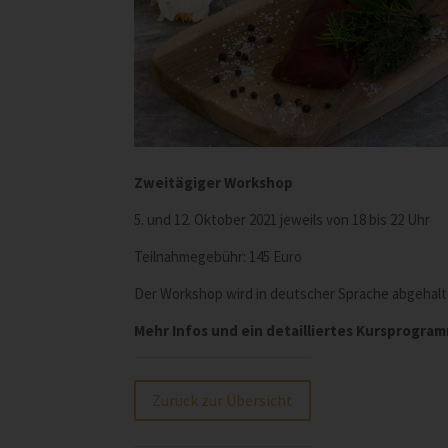
Zweitägiger Workshop
5. und 12. Oktober 2021 jeweils von 18 bis 22 Uhr
Teilnahmegebühr: 145 Euro
Der Workshop wird in deutscher Sprache abgehalt
Mehr Infos und ein detailliertes Kursprogra
Zurück zur Übersicht