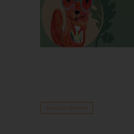
Zurück zur Übersicht