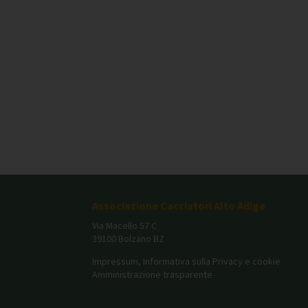
Associazione Cacciatori Alto Adige
Via Macello 57 C
39100 Bolzano BZ
Impressum, Informativa sulla Privacy e cookie
Amministrazione trasparente