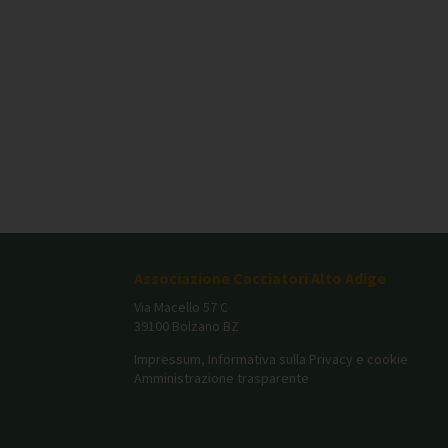
Associazione Cacciatori Alto Adige
Via Macello 57 C
39100 Bolzano BZ
Impressum, Informativa sulla Privacy e cookie
Amministrazione trasparente