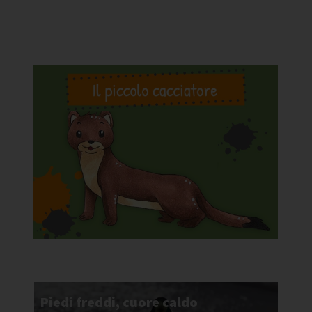
Piedi freddi, cuore caldo