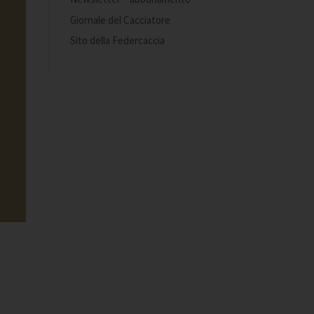
Giornale del Cacciatore
Sito della Federcaccia