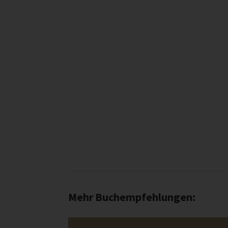
Mehr Buchempfehlungen: