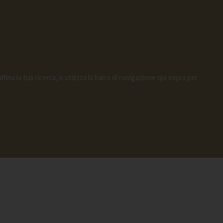
fina la tua ricerca, o utilizza la barra di navigazione qui sopra per