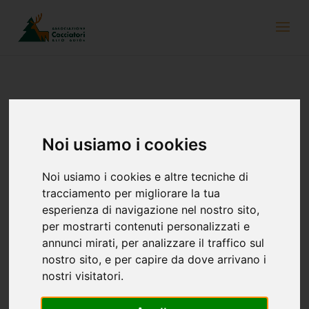
Aktuelle Kurse an der Forstschule
Latemar
Noi usiamo i cookies
21. Juli 2023
Noi usiamo i cookies e altre tecniche di
tracciamento per migliorare la tua
esperienza di navigazione nel nostro sito,
per mostrarti contenuti personalizzati e
annunci mirati, per analizzare il traffico sul
nostro sito, e per capire da dove arrivano i
nostri visitatori.