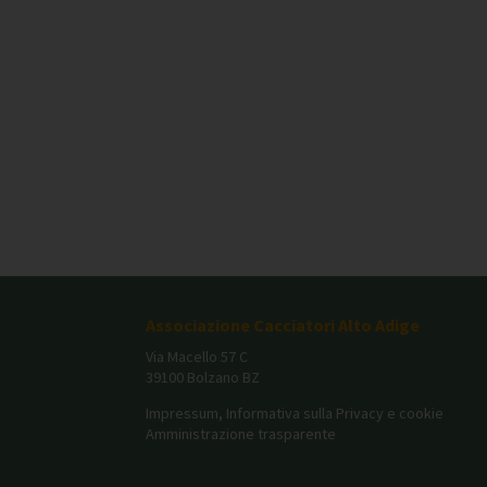
Associazione Cacciatori Alto Adige
Via Macello 57 C
39100 Bolzano BZ
Impressum, Informativa sulla Privacy e cookie
Amministrazione trasparente